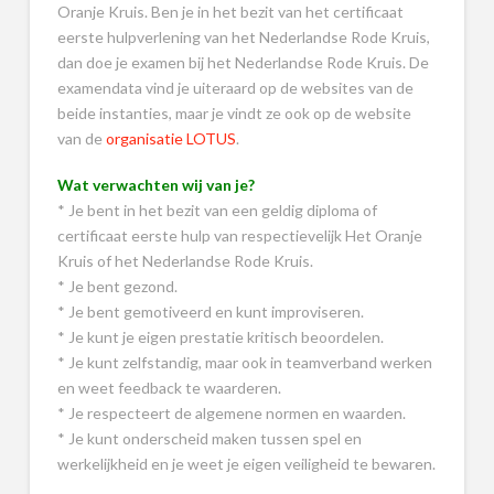
Oranje Kruis. Ben je in het bezit van het certificaat
eerste hulpverlening van het Nederlandse Rode Kruis,
dan doe je examen bij het Nederlandse Rode Kruis. De
examendata vind je uiteraard op de websites van de
beide instanties, maar je vindt ze ook op de website
van de
organisatie LOTUS
.
Wat verwachten wij van je?
* Je bent in het bezit van een geldig diploma of
certificaat eerste hulp van respectievelijk Het Oranje
Kruis of het Nederlandse Rode Kruis.
* Je bent gezond.
* Je bent gemotiveerd en kunt improviseren.
* Je kunt je eigen prestatie kritisch beoordelen.
* Je kunt zelfstandig, maar ook in teamverband werken
en weet feedback te waarderen.
* Je respecteert de algemene normen en waarden.
* Je kunt onderscheid maken tussen spel en
werkelijkheid en je weet je eigen veiligheid te bewaren.