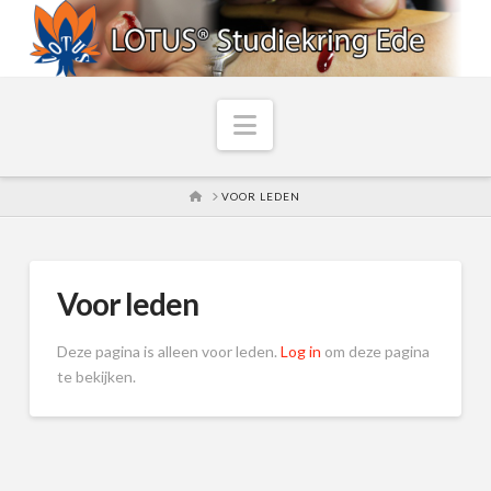
Navigation
HOME
VOOR LEDEN
Voor leden
Deze pagina is alleen voor leden.
Log in
om deze pagina
te bekijken.