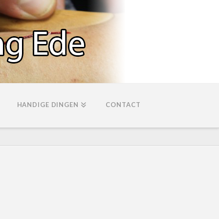
HANDIGE DINGEN
CONTACT