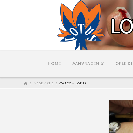
HOME
AANVRAGEN
OPLEID
HOME
INFORMATIE
WAAROM LOTUS