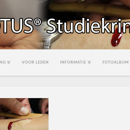
ING
VOOR LEDEN
INFORMATIE
FOTOALBUM