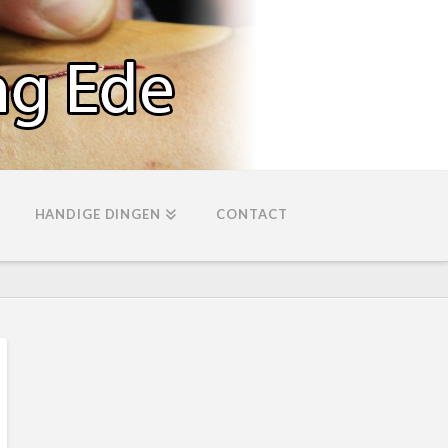
HANDIGE DINGEN
CONTACT