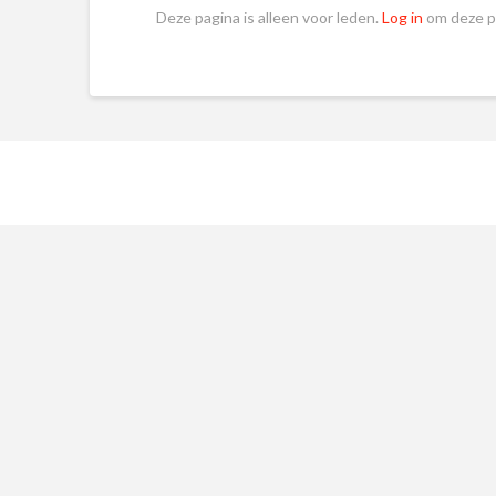
Deze pagina is alleen voor leden.
Log in
om deze pa