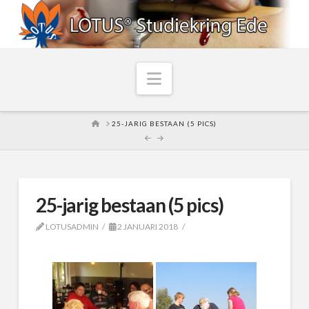
Navigation
HOME
25-JARIG BESTAAN (5 PICS)
25-jarig bestaan (5 pics)
LOTUSADMIN
2 JANUARI 2018