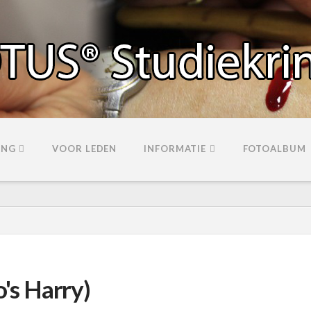
ING
VOOR LEDEN
INFORMATIE
FOTOALBUM
o's Harry)