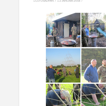
LOTUSADMIN
2 JANUARI 2018