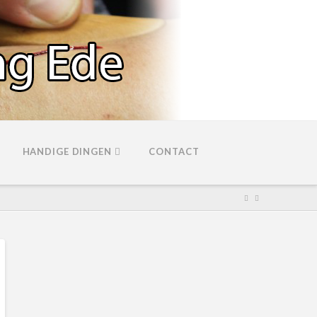
HANDIGE DINGEN
CONTACT